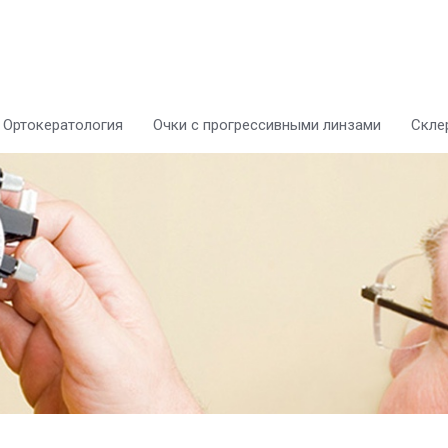
Ортокератология
Очки с прогрессивными линзами
Скле