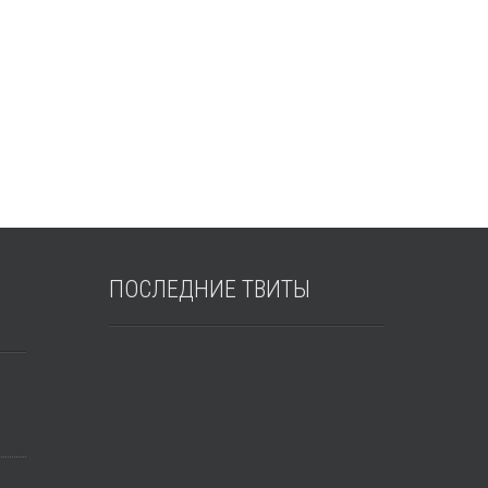
ПОСЛЕДНИЕ
ТВИТЫ