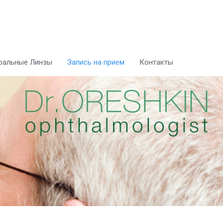
ральные Линзы
Запись на прием
Контакты