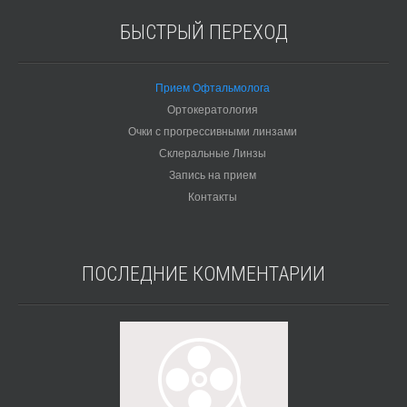
БЫСТРЫЙ
ПЕРЕХОД
Прием Офтальмолога
Ортокератология
Очки с прогрессивными линзами
Склеральные Линзы
Запись на прием
Контакты
ПОСЛЕДНИЕ
КОММЕНТАРИИ