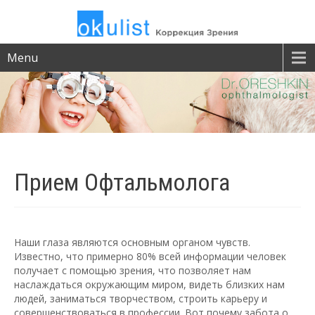
Menu
Прием
Офтальмолога
Наши глаза являются основным органом чувств.
Известно, что примерно 80% всей информации человек
получает с помощью зрения, что позволяет нам
наслаждаться окружающим миром, видеть близких нам
людей, заниматься творчеством, строить карьеру и
совершенствоваться в профессии. Вот почему забота о